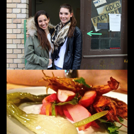
Gold Factory