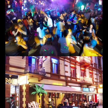
Chango