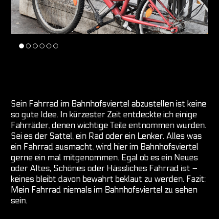
Sein Fahrrad im Bahnhofsviertel abzustellen ist keine
so gute Idee. In kürzester Zeit entdeckte ich einige
Fahrräder, denen wichtige Teile entnommen wurden.
Sei es der Sattel, ein Rad oder ein Lenker. Alles was
ein Fahrrad ausmacht, wird hier im Bahnhofsviertel
gerne ein mal mitgenommen. Egal ob es ein Neues
oder Altes, Schönes oder Hässliches Fahrrad ist –
keines bleibt davon bewahrt beklaut zu werden. Fazit:
Mein Fahrrad niemals im Bahnhofsviertel zu sehen
sein.