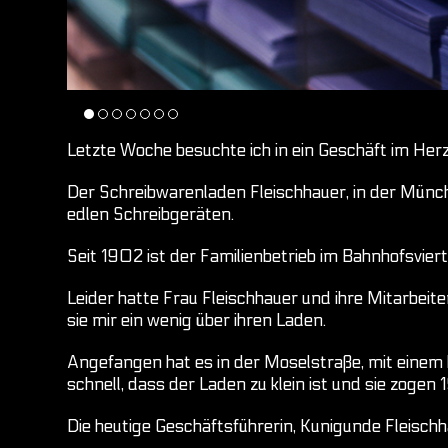
Letzte Woche besuchte ich in ein Geschäft im Her
Der Schreibwarenladen Fleischhauer, in der Münch
edlen Schreibgeräten.
Seit 1902 ist der Familienbetrieb im Bahnhofsviert
Leider hatte Frau Fleischhauer und ihre Mitarbeite
sie mir ein wenig über ihren Laden.
Angefangen hat es in der Moselstraße, mit einem k
schnell, dass der Laden zu klein ist und sie zogen
Die heutige Geschäftsführerin, Kunigunde Fleischha