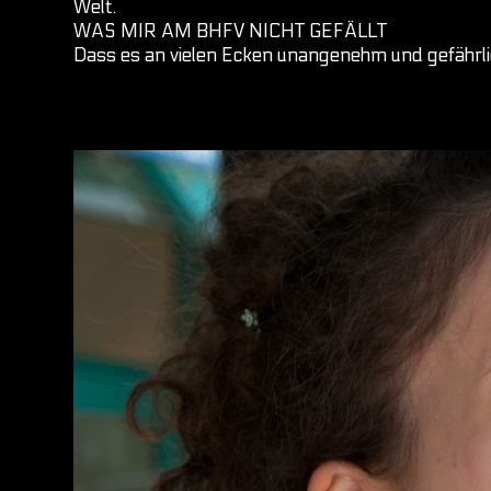
Welt.
WAS MIR AM BHFV NICHT GEFÄLLT
Dass es an vielen Ecken unangenehm und gefährl