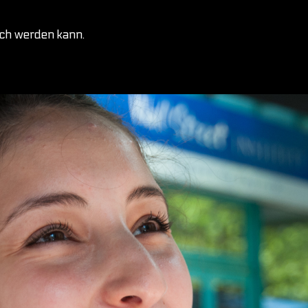
ich werden kann.