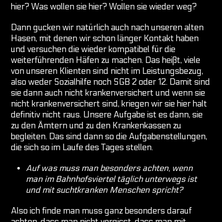
hier? Was wollen sie hier? Wollen sie wieder weg?
Dann gucken wir natürlich auch nach unseren alten
Hasen, mit denen wir schon länger Kontakt haben
und versuchen die wieder kompatibel für die
weiterführenden Häfen zu machen. Das heißt, viele
von unseren Klienten sind nicht im Leistungsbezug,
also weder Sozialhilfe noch SGB 2 oder 12. Damit sind
sie dann auch nicht krankenversichert und wenn sie
nicht krankenversichert sind, kriegen wir sie hier halt
definitiv nicht raus. Unsere Aufgabe ist es dann, sie
zu den Ämtern und zu den Krankenkassen zu
begleiten. Das sind dann so die Aufgabenstellungen,
die sich so im Laufe des Tages stellen.
Auf was muss man besonders achten, wenn
man im Bahnhofsviertel täglich unterwegs ist
und mit suchtkranken Menschen spricht?
Also ich finde man muss ganz besonders darauf
achten, dass man nicht vergisst, dass man mit