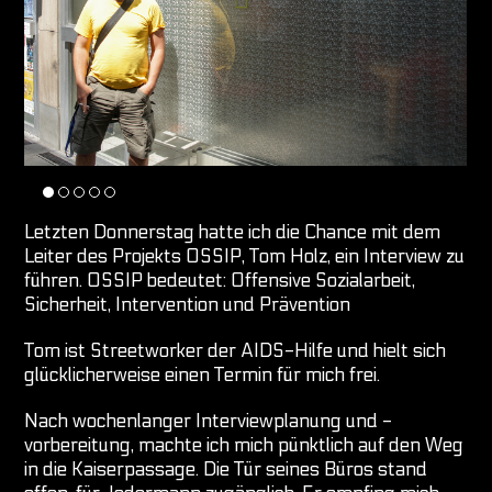
Letzten Donnerstag hatte ich die Chance mit dem
Leiter des Projekts OSSIP, Tom Holz, ein Interview zu
führen. OSSIP bedeutet: Offensive Sozialarbeit,
Sicherheit, Intervention und Prävention
Tom ist Streetworker der AIDS-Hilfe und hielt sich
glücklicherweise einen Termin für mich frei.
Nach wochenlanger Interviewplanung und -
vorbereitung, machte ich mich pünktlich auf den Weg
in die Kaiserpassage. Die Tür seines Büros stand