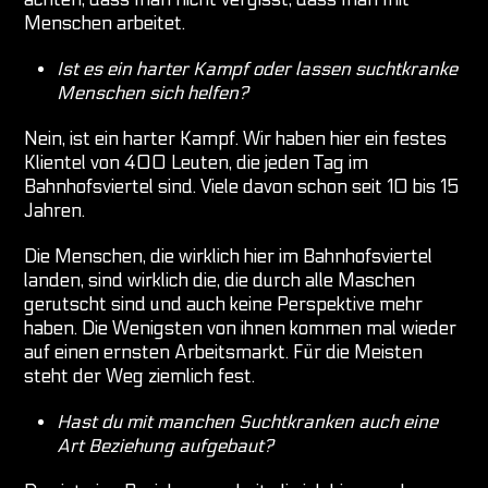
Menschen arbeitet.
Ist es ein harter Kampf oder lassen suchtkranke
Menschen sich helfen?
Nein, ist ein harter Kampf. Wir haben hier ein festes
Klientel von 400 Leuten, die jeden Tag im
Bahnhofsviertel sind. Viele davon schon seit 10 bis 15
Jahren.
Die Menschen, die wirklich hier im Bahnhofsviertel
landen, sind wirklich die, die durch alle Maschen
gerutscht sind und auch keine Perspektive mehr
haben. Die Wenigsten von ihnen kommen mal wieder
auf einen ernsten Arbeitsmarkt. Für die Meisten
steht der Weg ziemlich fest.
Hast du mit manchen Suchtkranken auch eine
Art Beziehung aufgebaut?